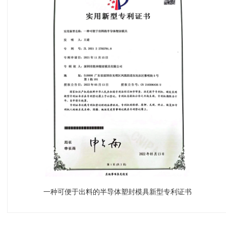
一种可便于出料的半导体塑封模具新型专利证书