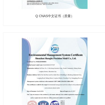
Q CNAS中文证书（质量）