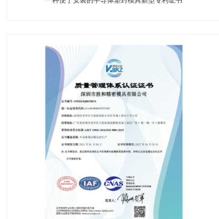
一种便于安装的半导体塑封模具新型专利证书