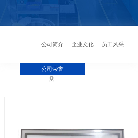
公司简介
企业文化
员工风采
公司荣誉