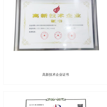
高新技术企业证书